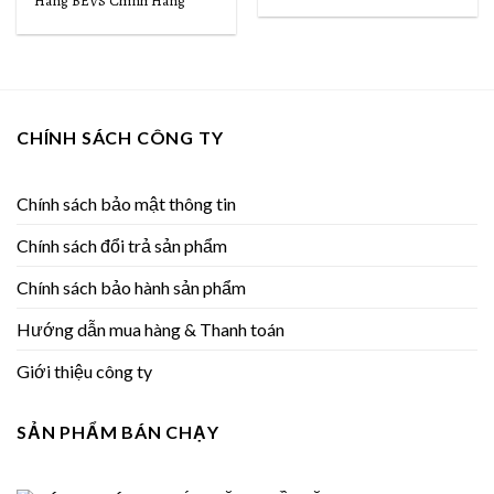
Hãng BEVS Chính Hãng
CHÍNH SÁCH CÔNG TY
Chính sách bảo mật thông tin
Chính sách đổi trả sản phẩm
Chính sách bảo hành sản phẩm
Hướng dẫn mua hàng & Thanh toán
Giới thiệu công ty
SẢN PHẨM BÁN CHẠY