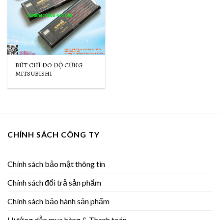
BÚT CHÌ ĐO ĐỘ CỨNG
MITSUBISHI
CHÍNH SÁCH CÔNG TY
Chính sách bảo mật thông tin
Chính sách đổi trả sản phẩm
Chính sách bảo hành sản phẩm
Hướng dẫn mua hàng & Thanh toán