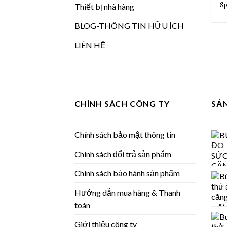
Sp
Thiết bị nhà hàng
BLOG-THÔNG TIN HỮU ÍCH
LIÊN HỆ
CHÍNH SÁCH CÔNG TY
SẢ
Chính sách bảo mật thông tin
Chính sách đổi trả sản phẩm
Chính sách bảo hành sản phẩm
Hướng dẫn mua hàng & Thanh
toán
Giới thiệu công ty