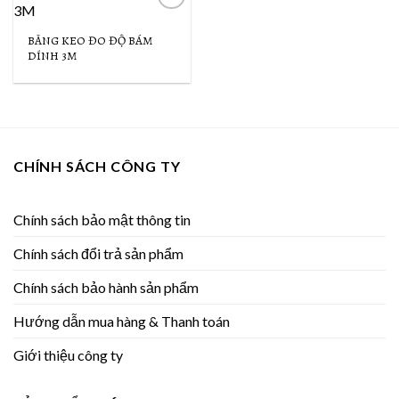
Add to
Wishlist
BĂNG KEO ĐO ĐỘ BÁM
DÍNH 3M
CHÍNH SÁCH CÔNG TY
Chính sách bảo mật thông tin
Chính sách đổi trả sản phẩm
Chính sách bảo hành sản phẩm
Hướng dẫn mua hàng & Thanh toán
Giới thiệu công ty