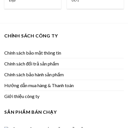
ĐẬP
ƯỚT
CHÍNH SÁCH CÔNG TY
Chính sách bảo mật thông tin
Chính sách đổi trả sản phẩm
Chính sách bảo hành sản phẩm
Hướng dẫn mua hàng & Thanh toán
Giới thiệu công ty
SẢN PHẨM BÁN CHẠY