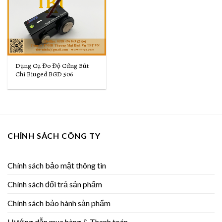
Dụng Cụ Đo Độ Cứng Bút
Chì Biuged BGD 506
CHÍNH SÁCH CÔNG TY
Chính sách bảo mật thông tin
Chính sách đổi trả sản phẩm
Chính sách bảo hành sản phẩm
Hướng dẫn mua hàng & Thanh toán