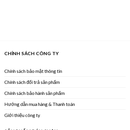
CHÍNH SÁCH CÔNG TY
Chính sách bảo mật thông tin
Chính sách đổi trả sản phẩm
Chính sách bảo hành sản phẩm
Hướng dẫn mua hàng & Thanh toán
Giới thiệu công ty