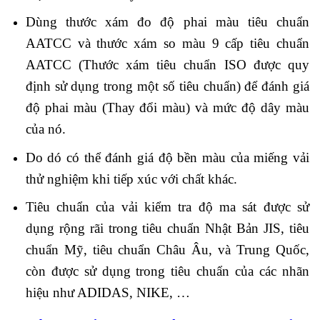
Dùng thước xám đo độ phai màu tiêu chuẩn
AATCC và thước xám so màu 9 cấp tiêu chuẩn
AATCC (Thước xám tiêu chuẩn ISO được quy
định sử dụng trong một số tiêu chuẩn) để đánh giá
độ phai màu (Thay đổi màu) và mức độ dây màu
của nó.
Do dó có thể đánh giá độ bền màu của miếng vải
thử nghiệm khi tiếp xúc với chất khác.
Tiêu chuẩn của vải kiểm tra độ ma sát được sử
dụng rộng rãi trong tiêu chuẩn Nhật Bản JIS, tiêu
chuẩn Mỹ, tiêu chuẩn Châu Âu, và Trung Quốc,
còn được sử dụng trong tiêu chuẩn của các nhãn
hiệu như ADIDAS, NIKE, …